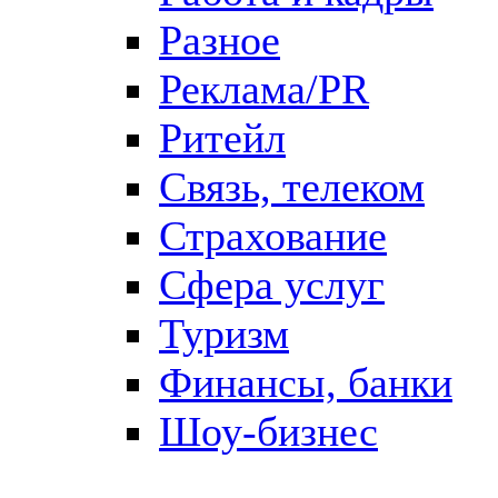
Разное
Реклама/PR
Ритейл
Связь, телеком
Страхование
Сфера услуг
Туризм
Финансы, банки
Шоу-бизнес