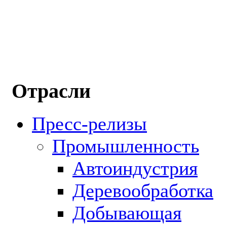
Отрасли
Пресс-релизы
Промышленность
Автоиндустрия
Деревообработка
Добывающая