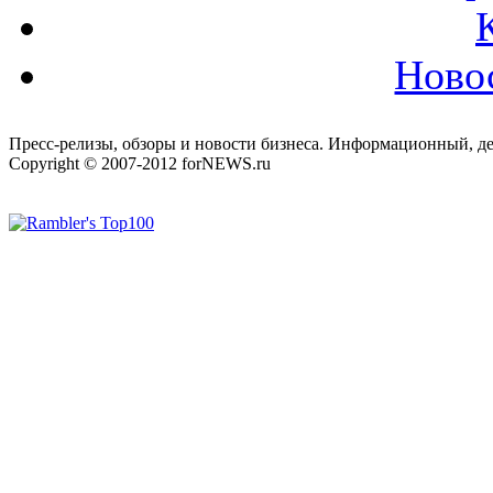
Ново
Пресс-релизы, обзоры и новости бизнеса. Информационный, де
Copyright © 2007-2012 forNEWS.ru