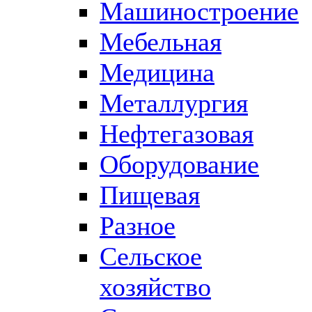
Машиностроение
Мебельная
Медицина
Металлургия
Нефтегазовая
Оборудование
Пищевая
Разное
Сельское
хозяйство