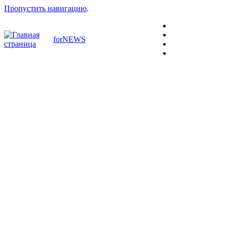
Пропустить навигацию
.
forNEWS