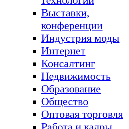
Выставки,
конференции
Индустрия моды
Интернет
Консалтинг
Недвижимость
Образование
Общество
Оптовая торговля
Работа и кадры