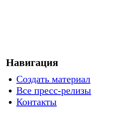
Навигация
Создать материал
Все пресс-релизы
Контакты