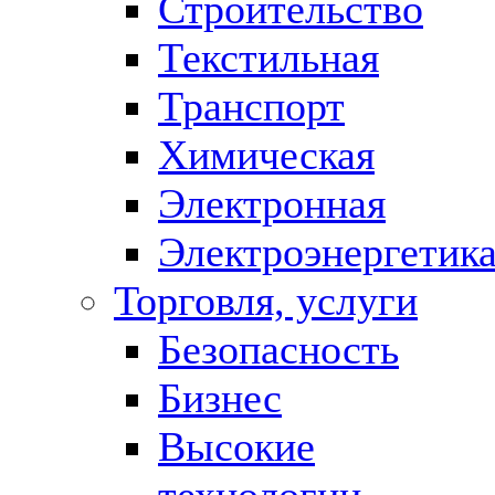
Строительство
Текстильная
Транспорт
Химическая
Электронная
Электроэнергетик
Торговля, услуги
Безопасность
Бизнес
Высокие
технологии