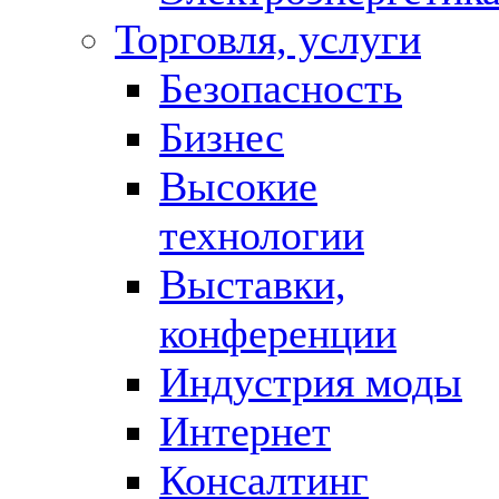
Торговля, услуги
Безопасность
Бизнес
Высокие
технологии
Выставки,
конференции
Индустрия моды
Интернет
Консалтинг