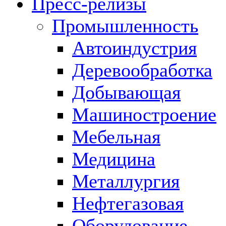
Пресс-релизы
Промышленность
Автоиндустрия
Деревообработка
Добывающая
Машиностроение
Мебельная
Медицина
Металлургия
Нефтегазовая
Оборудование