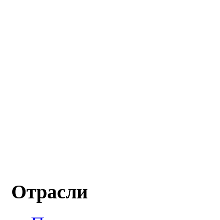
Отрасли