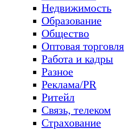
Недвижимость
Образование
Общество
Оптовая торговля
Работа и кадры
Разное
Реклама/PR
Ритейл
Связь, телеком
Страхование