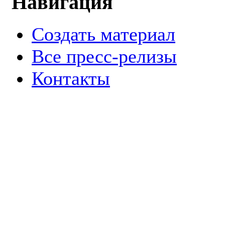
Навигация
Создать материал
Все пресс-релизы
Контакты