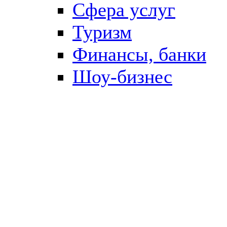
Сфера услуг
Туризм
Финансы, банки
Шоу-бизнес