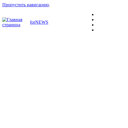
Пропустить навигацию
.
forNEWS