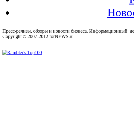
Ново
Пресс-релизы, обзоры и новости бизнеса. Информационный, де
Copyright © 2007-2012 forNEWS.ru