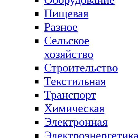
Пищевая
Разное
Сельское
хозяйство
Строительство
Текстильная
Транспорт
Химическая
Электронная
Электроэнергетик