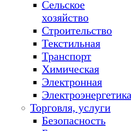
Сельское
хозяйство
Строительство
Текстильная
Транспорт
Химическая
Электронная
Электроэнергетик
Торговля, услуги
Безопасность