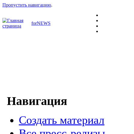
Пропустить навигацию
.
forNEWS
Навигация
Создать материал
Все пресс-релизы