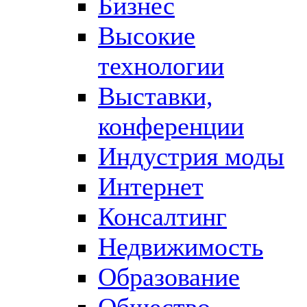
Бизнес
Высокие
технологии
Выставки,
конференции
Индустрия моды
Интернет
Консалтинг
Недвижимость
Образование
Общество