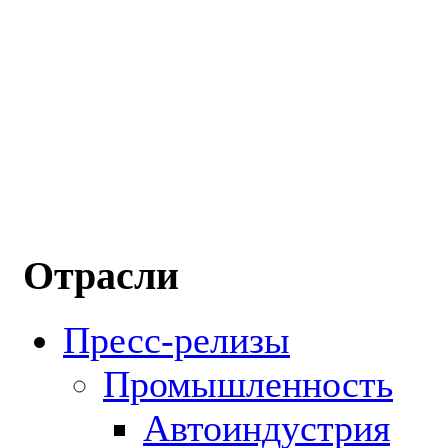
Отрасли
Пресс-релизы
Промышленность
Автоиндустрия