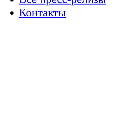
Контакты