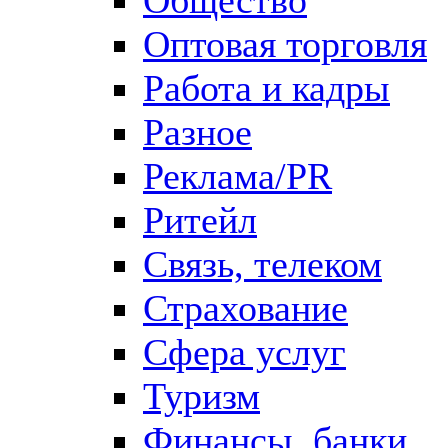
Оптовая торговля
Работа и кадры
Разное
Реклама/PR
Ритейл
Связь, телеком
Страхование
Сфера услуг
Туризм
Финансы, банки