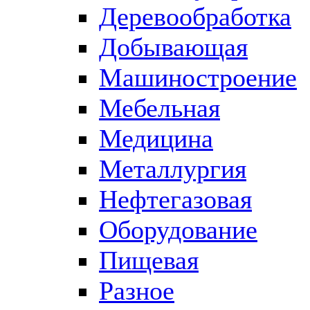
Деревообработка
Добывающая
Машиностроение
Мебельная
Медицина
Металлургия
Нефтегазовая
Оборудование
Пищевая
Разное