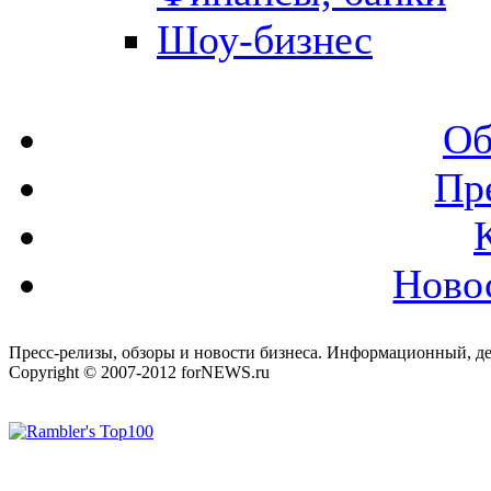
Шоу-бизнес
Об
Пр
Ново
Пресс-релизы, обзоры и новости бизнеса. Информационный, де
Copyright © 2007-2012 forNEWS.ru