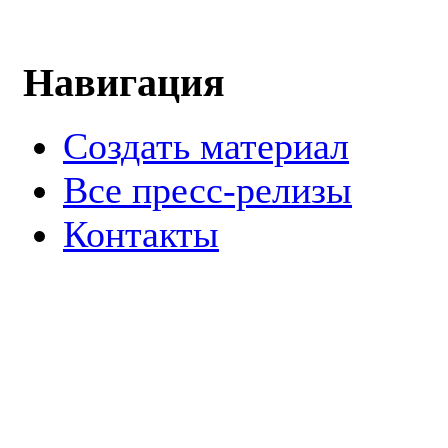
Навигация
Создать материал
Все пресс-релизы
Контакты