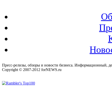
Об
Пр
Ново
Пресс-релизы, обзоры и новости бизнеса. Информационный, де
Copyright © 2007-2012 forNEWS.ru