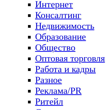
Интернет
Консалтинг
Недвижимость
Образование
Общество
Оптовая торговля
Работа и кадры
Разное
Реклама/PR
Ритейл