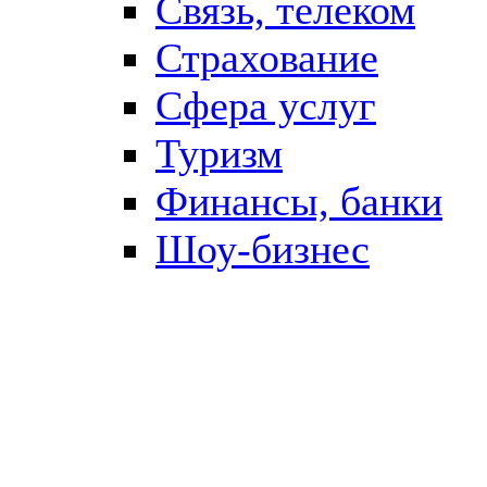
Связь, телеком
Страхование
Сфера услуг
Туризм
Финансы, банки
Шоу-бизнес