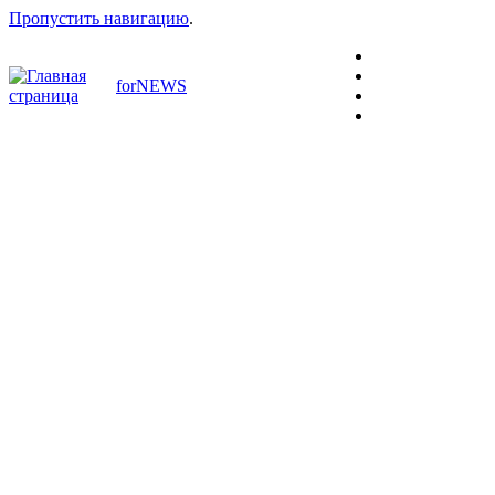
Пропустить навигацию
.
forNEWS