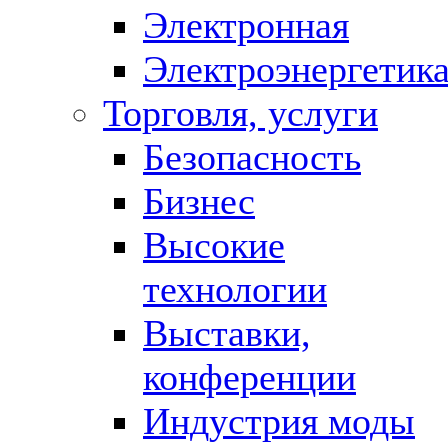
Электронная
Электроэнергетик
Торговля, услуги
Безопасность
Бизнес
Высокие
технологии
Выставки,
конференции
Индустрия моды