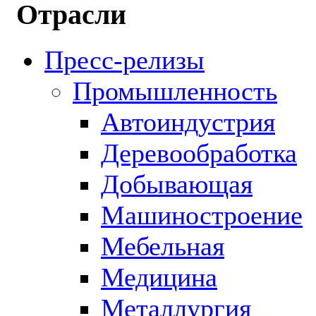
Отрасли
Пресс-релизы
Промышленность
Автоиндустрия
Деревообработка
Добывающая
Машиностроение
Мебельная
Медицина
Металлургия