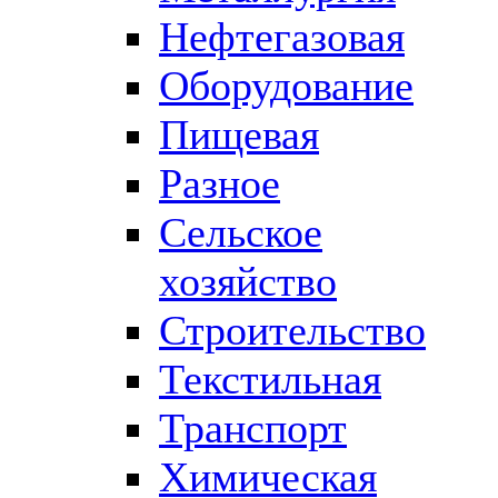
Нефтегазовая
Оборудование
Пищевая
Разное
Сельское
хозяйство
Строительство
Текстильная
Транспорт
Химическая