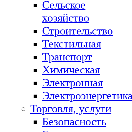
Сельское
хозяйство
Строительство
Текстильная
Транспорт
Химическая
Электронная
Электроэнергетик
Торговля, услуги
Безопасность