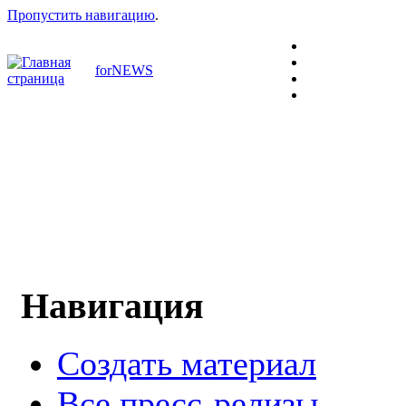
Пропустить навигацию
.
forNEWS
Навигация
Создать материал
Все пресс-релизы