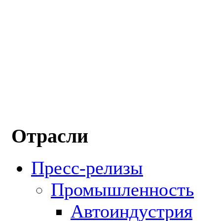
Отрасли
Пресс-релизы
Промышленность
Автоиндустрия