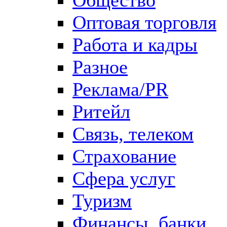
Оптовая торговля
Работа и кадры
Разное
Реклама/PR
Ритейл
Связь, телеком
Страхование
Сфера услуг
Туризм
Финансы, банки