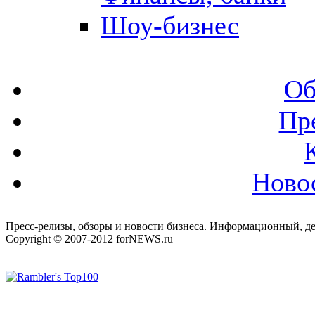
Шоу-бизнес
Об
Пр
Ново
Пресс-релизы, обзоры и новости бизнеса. Информационный, де
Copyright © 2007-2012 forNEWS.ru