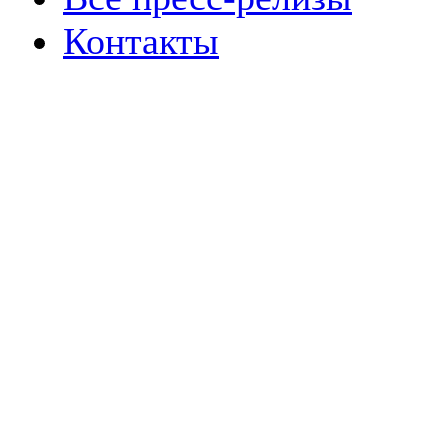
Контакты