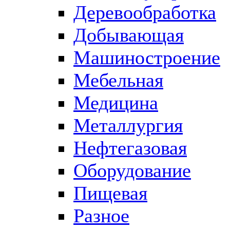
Деревообработка
Добывающая
Машиностроение
Мебельная
Медицина
Металлургия
Нефтегазовая
Оборудование
Пищевая
Разное