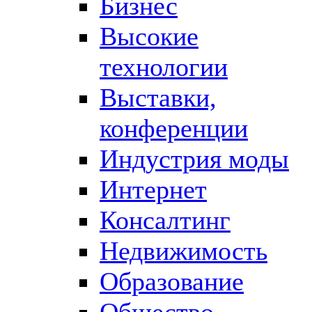
Бизнес
Высокие
технологии
Выставки,
конференции
Индустрия моды
Интернет
Консалтинг
Недвижимость
Образование
Общество