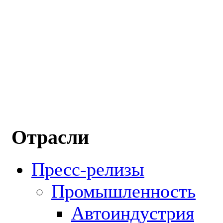
Отрасли
Пресс-релизы
Промышленность
Автоиндустрия