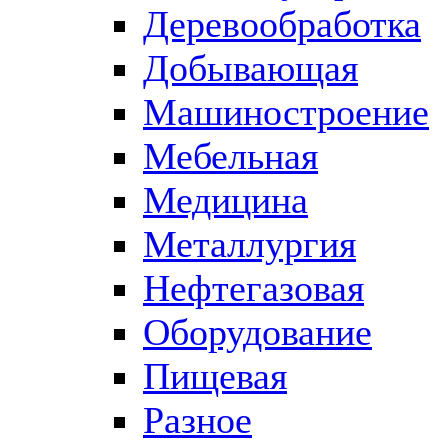
Деревообработка
Добывающая
Машиностроение
Мебельная
Медицина
Металлургия
Нефтегазовая
Оборудование
Пищевая
Разное