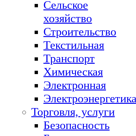
Сельское
хозяйство
Строительство
Текстильная
Транспорт
Химическая
Электронная
Электроэнергетик
Торговля, услуги
Безопасность