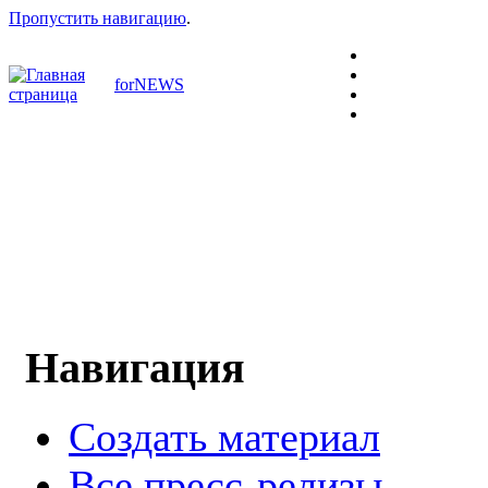
Пропустить навигацию
.
forNEWS
Навигация
Создать материал
Все пресс-релизы