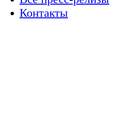
Контакты