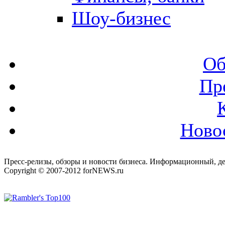
Шоу-бизнес
Об
Пр
Ново
Пресс-релизы, обзоры и новости бизнеса. Информационный, де
Copyright © 2007-2012 forNEWS.ru