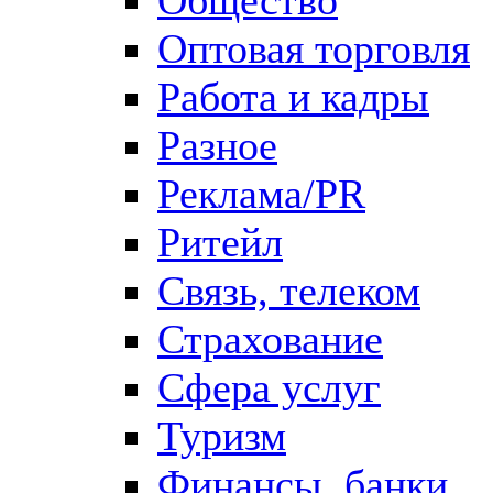
Оптовая торговля
Работа и кадры
Разное
Реклама/PR
Ритейл
Связь, телеком
Страхование
Сфера услуг
Туризм
Финансы, банки