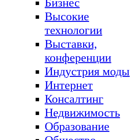
Бизнес
Высокие
технологии
Выставки,
конференции
Индустрия моды
Интернет
Консалтинг
Недвижимость
Образование
Общество