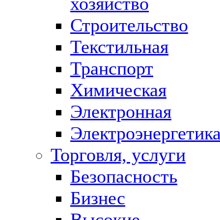
хозяйство
Строительство
Текстильная
Транспорт
Химическая
Электронная
Электроэнергетик
Торговля, услуги
Безопасность
Бизнес
Высокие