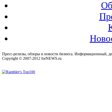
Об
Пр
Ново
Пресс-релизы, обзоры и новости бизнеса. Информационный, де
Copyright © 2007-2012 forNEWS.ru