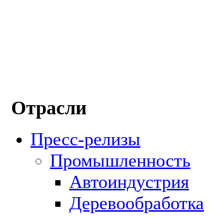
Отрасли
Пресс-релизы
Промышленность
Автоиндустрия
Деревообработка