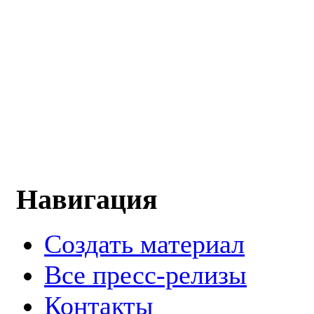
Навигация
Создать материал
Все пресс-релизы
Контакты