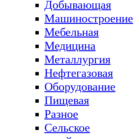
Добывающая
Машиностроение
Мебельная
Медицина
Металлургия
Нефтегазовая
Оборудование
Пищевая
Разное
Сельское