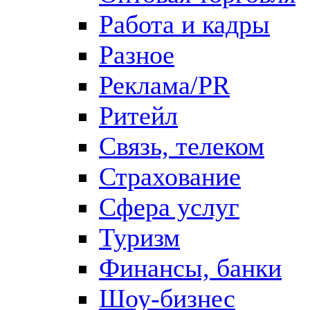
Работа и кадры
Разное
Реклама/PR
Ритейл
Связь, телеком
Страхование
Сфера услуг
Туризм
Финансы, банки
Шоу-бизнес