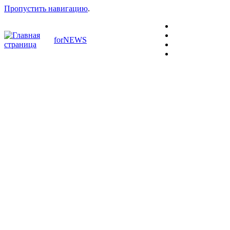
Пропустить навигацию
.
forNEWS