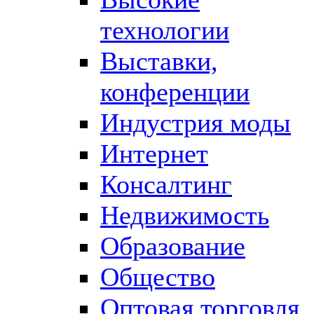
технологии
Выставки,
конференции
Индустрия моды
Интернет
Консалтинг
Недвижимость
Образование
Общество
Оптовая торговля