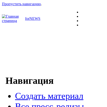
Пропустить навигацию
.
forNEWS
Навигация
Создать материал
Все пресс-релизы