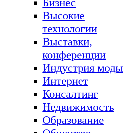
Бизнес
Высокие
технологии
Выставки,
конференции
Индустрия моды
Интернет
Консалтинг
Недвижимость
Образование
Общество