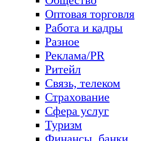
Оптовая торговля
Работа и кадры
Разное
Реклама/PR
Ритейл
Связь, телеком
Страхование
Сфера услуг
Туризм
Финансы, банки