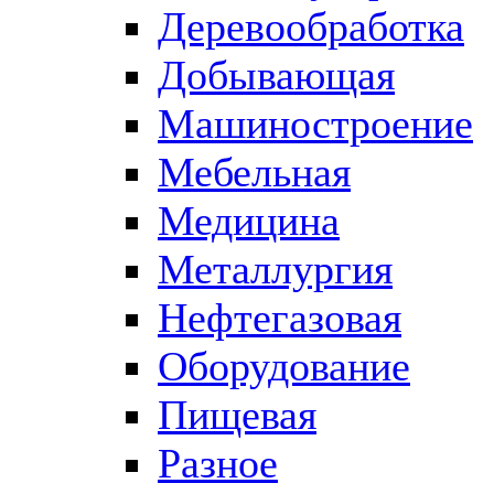
Деревообработка
Добывающая
Машиностроение
Мебельная
Медицина
Металлургия
Нефтегазовая
Оборудование
Пищевая
Разное