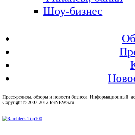
Шоу-бизнес
Об
Пр
Ново
Пресс-релизы, обзоры и новости бизнеса. Информационный, де
Copyright © 2007-2012 forNEWS.ru