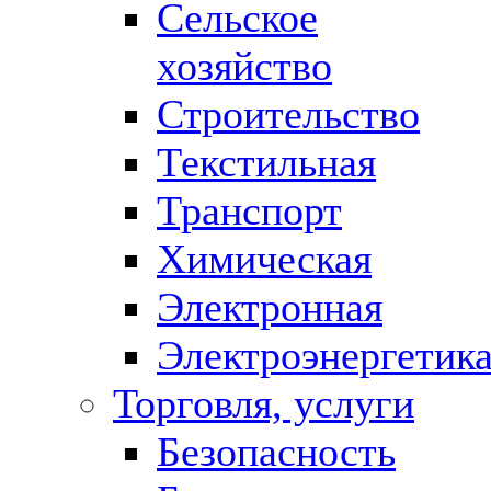
Сельское
хозяйство
Строительство
Текстильная
Транспорт
Химическая
Электронная
Электроэнергетик
Торговля, услуги
Безопасность