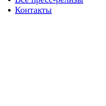
Контакты