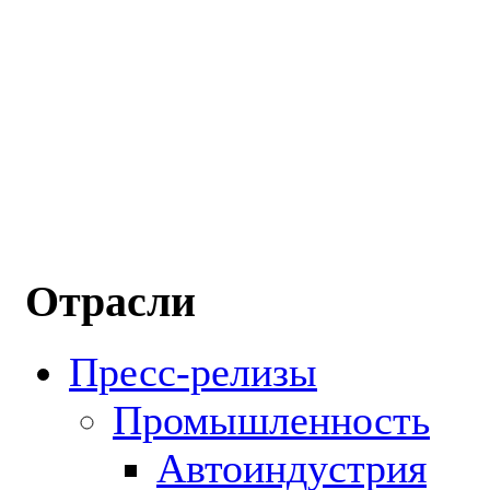
Отрасли
Пресс-релизы
Промышленность
Автоиндустрия