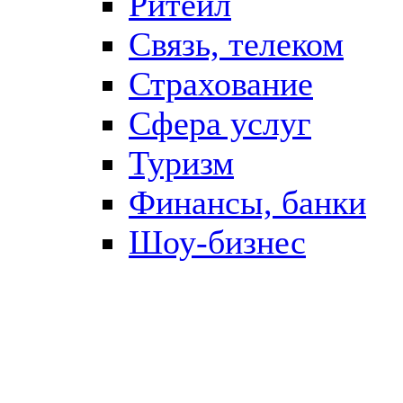
Ритейл
Связь, телеком
Страхование
Сфера услуг
Туризм
Финансы, банки
Шоу-бизнес