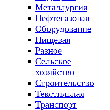
Металлургия
Нефтегазовая
Оборудование
Пищевая
Разное
Сельское
хозяйство
Строительство
Текстильная
Транспорт