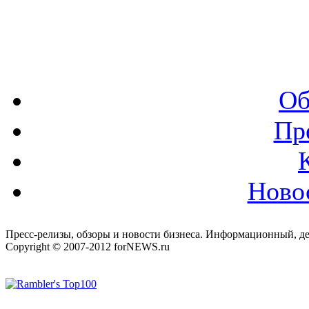
Об
Пр
Ново
Пресс-релизы, обзоры и новости бизнеса. Информационный, де
Copyright © 2007-2012 forNEWS.ru