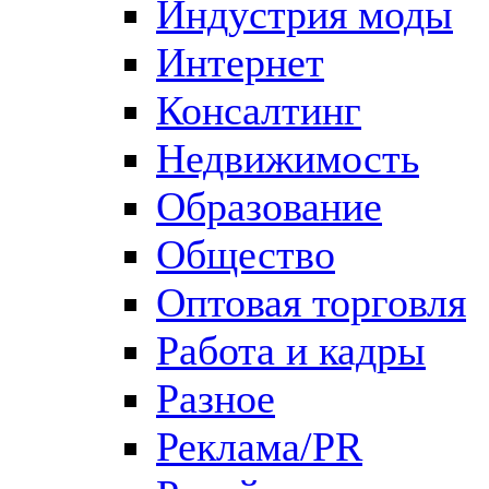
Индустрия моды
Интернет
Консалтинг
Недвижимость
Образование
Общество
Оптовая торговля
Работа и кадры
Разное
Реклама/PR