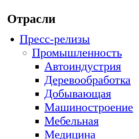
Отрасли
Пресс-релизы
Промышленность
Автоиндустрия
Деревообработка
Добывающая
Машиностроение
Мебельная
Медицина