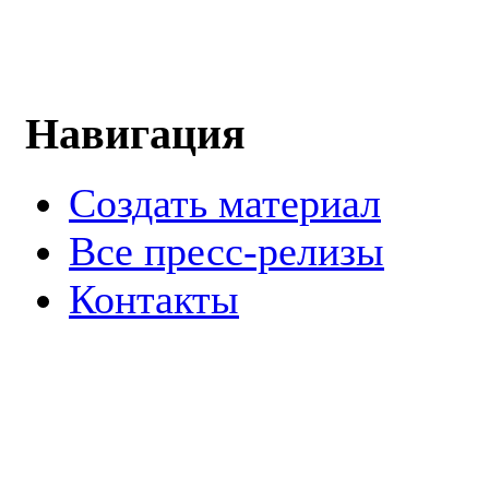
Навигация
Создать материал
Все пресс-релизы
Контакты