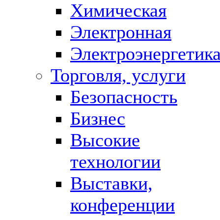
Химическая
Электронная
Электроэнергетик
Торговля, услуги
Безопасность
Бизнес
Высокие
технологии
Выставки,
конференции