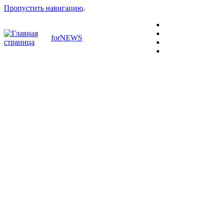
Пропустить навигацию
.
forNEWS