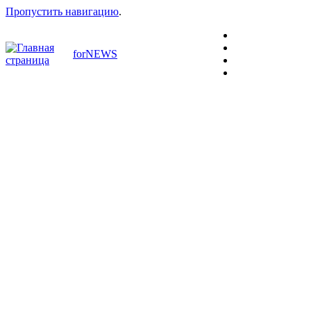
Пропустить навигацию
.
forNEWS