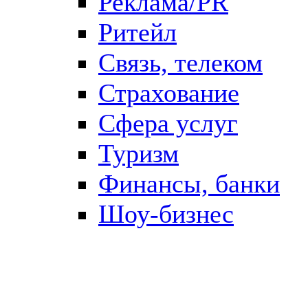
Реклама/PR
Ритейл
Связь, телеком
Страхование
Сфера услуг
Туризм
Финансы, банки
Шоу-бизнес