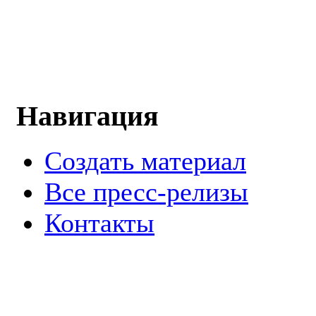
Навигация
Создать материал
Все пресс-релизы
Контакты