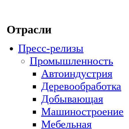
Отрасли
Пресс-релизы
Промышленность
Автоиндустрия
Деревообработка
Добывающая
Машиностроение
Мебельная