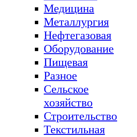
Медицина
Металлургия
Нефтегазовая
Оборудование
Пищевая
Разное
Сельское
хозяйство
Строительство
Текстильная