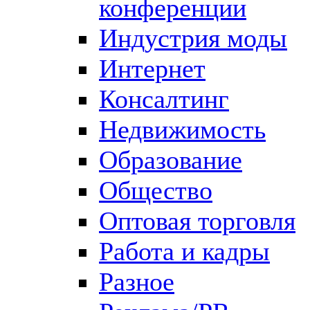
конференции
Индустрия моды
Интернет
Консалтинг
Недвижимость
Образование
Общество
Оптовая торговля
Работа и кадры
Разное