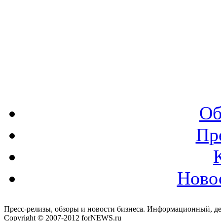
Об
Пр
Ново
Пресс-релизы, обзоры и новости бизнеса. Информационный, де
Copyright © 2007-2012 forNEWS.ru