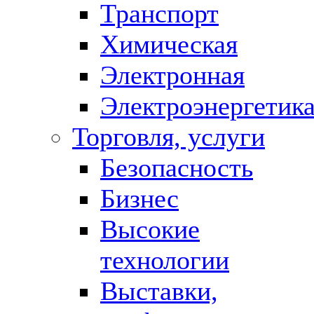
Транспорт
Химическая
Электронная
Электроэнергетик
Торговля, услуги
Безопасность
Бизнес
Высокие
технологии
Выставки,