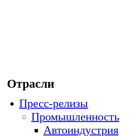
Отрасли
Пресс-релизы
Промышленность
Автоиндустрия