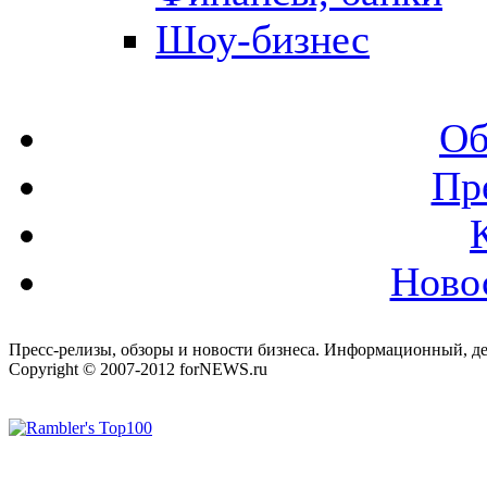
Шоу-бизнес
Об
Пр
Ново
Пресс-релизы, обзоры и новости бизнеса. Информационный, де
Copyright © 2007-2012 forNEWS.ru