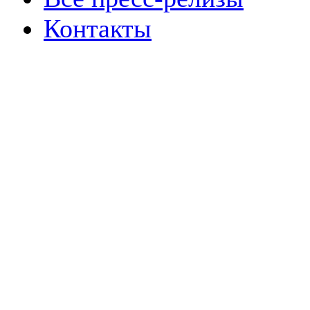
Контакты