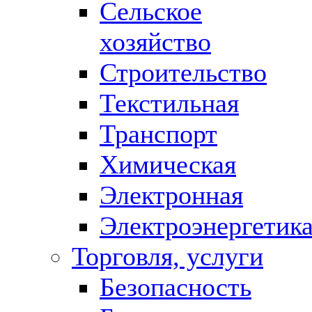
Сельское
хозяйство
Строительство
Текстильная
Транспорт
Химическая
Электронная
Электроэнергетик
Торговля, услуги
Безопасность