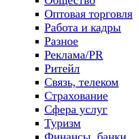
Оптовая торговля
Работа и кадры
Разное
Реклама/PR
Ритейл
Связь, телеком
Страхование
Сфера услуг
Туризм
Финансы, банки