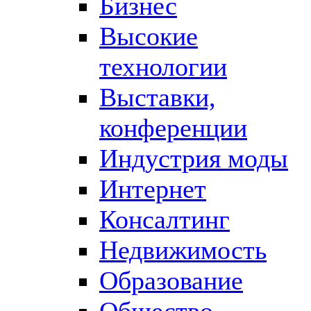
Бизнес
Высокие
технологии
Выставки,
конференции
Индустрия моды
Интернет
Консалтинг
Недвижимость
Образование
Общество