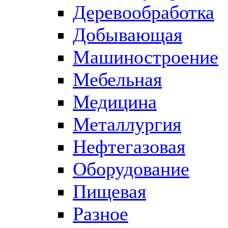
Деревообработка
Добывающая
Машиностроение
Мебельная
Медицина
Металлургия
Нефтегазовая
Оборудование
Пищевая
Разное