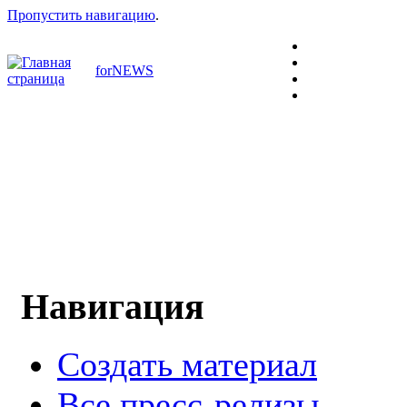
Пропустить навигацию
.
forNEWS
Навигация
Создать материал
Все пресс-релизы