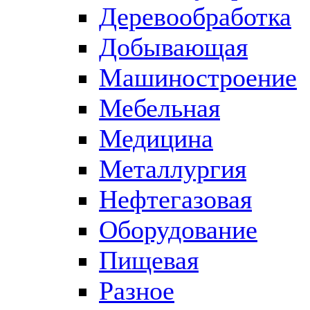
Деревообработка
Добывающая
Машиностроение
Мебельная
Медицина
Металлургия
Нефтегазовая
Оборудование
Пищевая
Разное