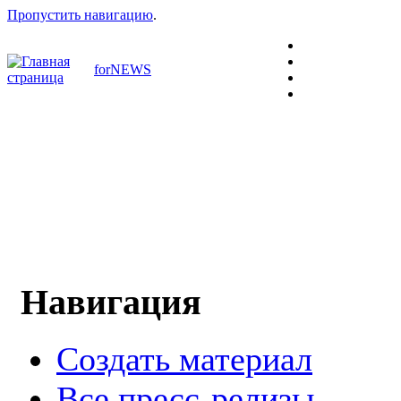
Пропустить навигацию
.
forNEWS
Навигация
Создать материал
Все пресс-релизы