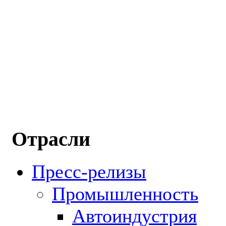
Отрасли
Пресс-релизы
Промышленность
Автоиндустрия