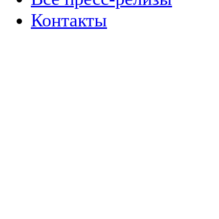
Контакты