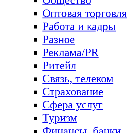
Оптовая торговля
Работа и кадры
Разное
Реклама/PR
Ритейл
Связь, телеком
Страхование
Сфера услуг
Туризм
Финансы, банки