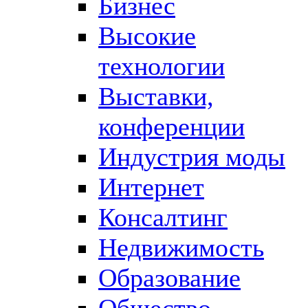
Бизнес
Высокие
технологии
Выставки,
конференции
Индустрия моды
Интернет
Консалтинг
Недвижимость
Образование
Общество