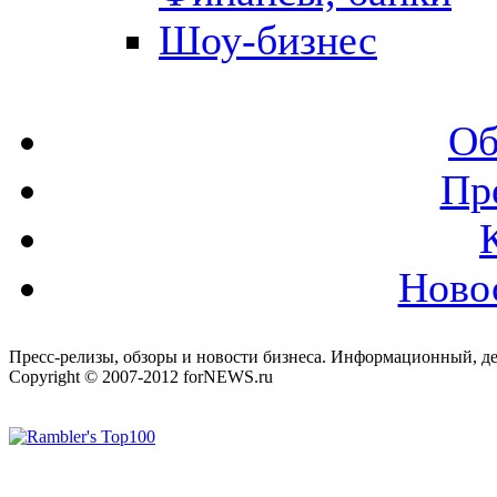
Шоу-бизнес
Об
Пр
Ново
Пресс-релизы, обзоры и новости бизнеса. Информационный, де
Copyright © 2007-2012 forNEWS.ru