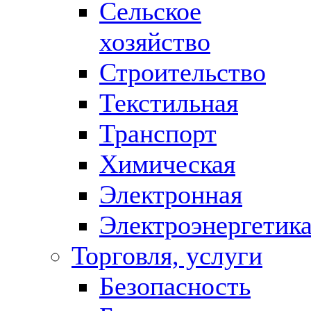
Сельское
хозяйство
Строительство
Текстильная
Транспорт
Химическая
Электронная
Электроэнергетик
Торговля, услуги
Безопасность