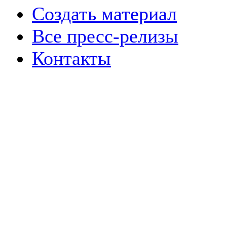
Создать материал
Все пресс-релизы
Контакты