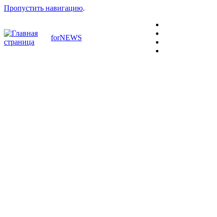
Пропустить навигацию
.
forNEWS