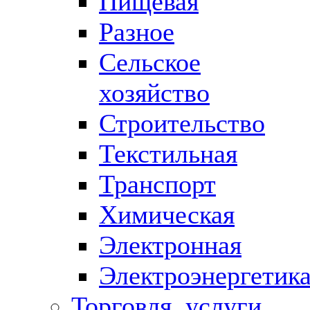
Пищевая
Разное
Сельское
хозяйство
Строительство
Текстильная
Транспорт
Химическая
Электронная
Электроэнергетик
Торговля, услуги