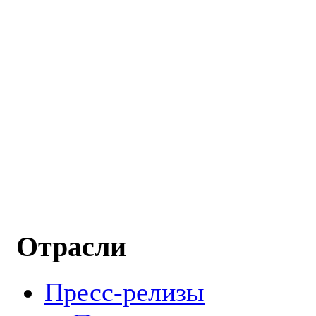
Отрасли
Пресс-релизы