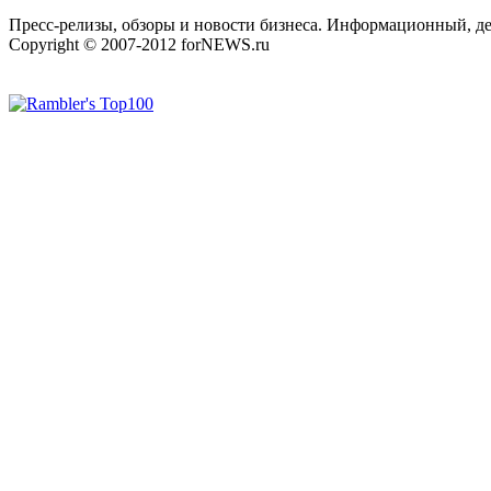
Пресс-релизы, обзоры и новости бизнеса. Информационный, де
Copyright © 2007-2012 forNEWS.ru