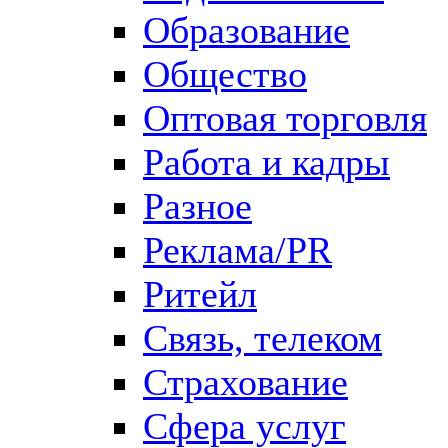
Образование
Общество
Оптовая торговля
Работа и кадры
Разное
Реклама/PR
Ритейл
Связь, телеком
Страхование
Сфера услуг