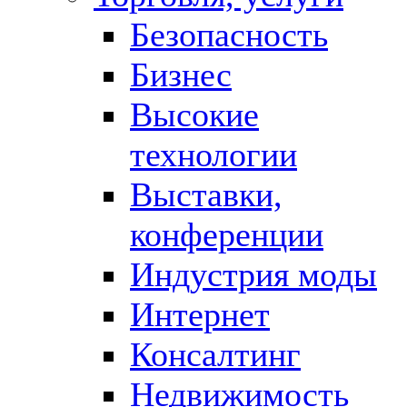
Безопасность
Бизнес
Высокие
технологии
Выставки,
конференции
Индустрия моды
Интернет
Консалтинг
Недвижимость