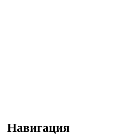
Навигация