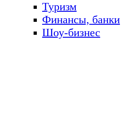
Туризм
Финансы, банки
Шоу-бизнес