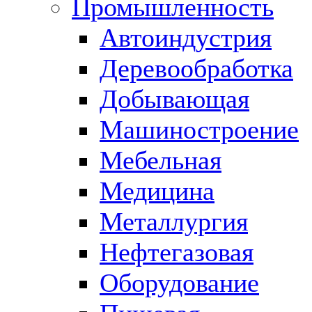
Промышленность
Автоиндустрия
Деревообработка
Добывающая
Машиностроение
Мебельная
Медицина
Металлургия
Нефтегазовая
Оборудование