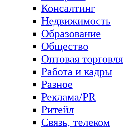
Консалтинг
Недвижимость
Образование
Общество
Оптовая торговля
Работа и кадры
Разное
Реклама/PR
Ритейл
Связь, телеком