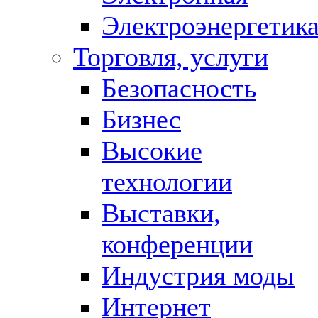
Электроэнергетик
Торговля, услуги
Безопасность
Бизнес
Высокие
технологии
Выставки,
конференции
Индустрия моды
Интернет