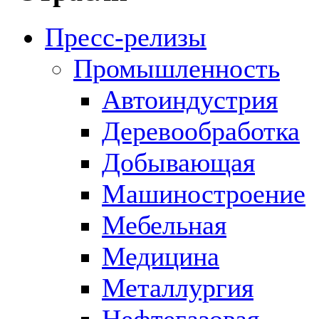
Пресс-релизы
Промышленность
Автоиндустрия
Деревообработка
Добывающая
Машиностроение
Мебельная
Медицина
Металлургия
Нефтегазовая