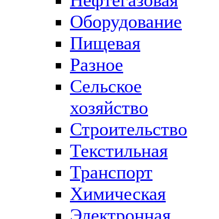
Оборудование
Пищевая
Разное
Сельское
хозяйство
Строительство
Текстильная
Транспорт
Химическая
Электронная