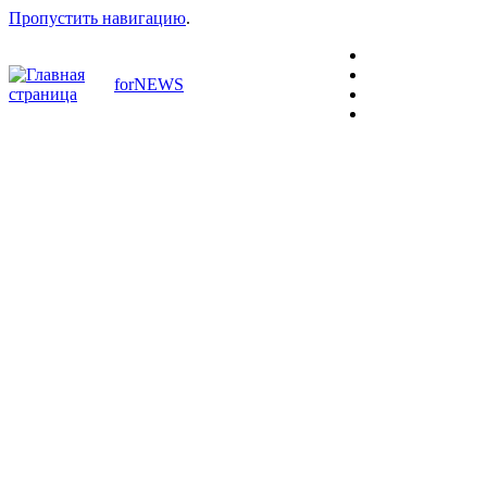
Пропустить навигацию
.
forNEWS