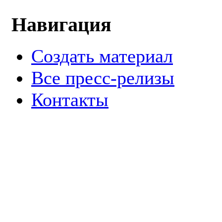
Навигация
Создать материал
Все пресс-релизы
Контакты