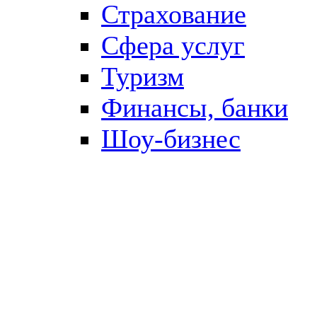
Страхование
Сфера услуг
Туризм
Финансы, банки
Шоу-бизнес