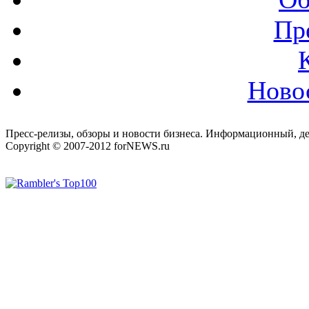
Пр
Ново
Пресс-релизы, обзоры и новости бизнеса. Информационный, де
Copyright © 2007-2012 forNEWS.ru