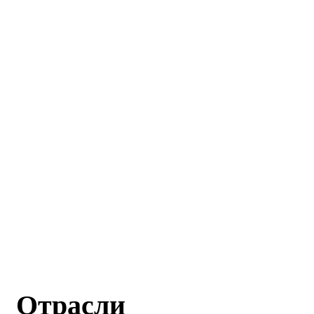
Отрасли