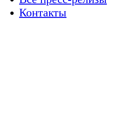
Контакты