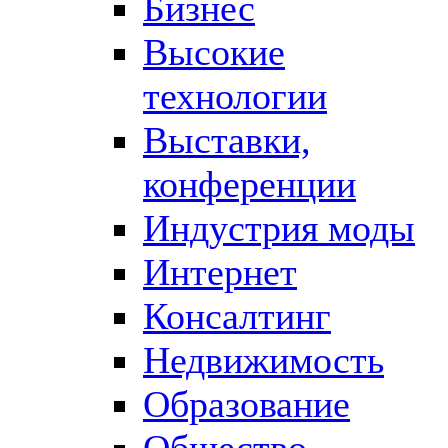
Бизнес
Высокие
технологии
Выставки,
конференции
Индустрия моды
Интернет
Консалтинг
Недвижимость
Образование
Общество