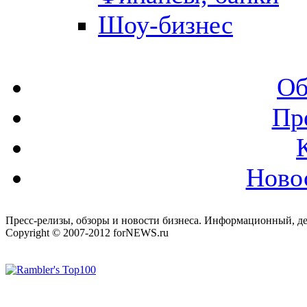
Шоу-бизнес
Об
Пр
Ново
Пресс-релизы, обзоры и новости бизнеса. Информационный, де
Copyright © 2007-2012 forNEWS.ru