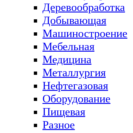
Деревообработка
Добывающая
Машиностроение
Мебельная
Медицина
Металлургия
Нефтегазовая
Оборудование
Пищевая
Разное