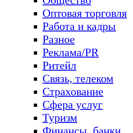
Оптовая торговля
Работа и кадры
Разное
Реклама/PR
Ритейл
Связь, телеком
Страхование
Сфера услуг
Туризм
Финансы, банки