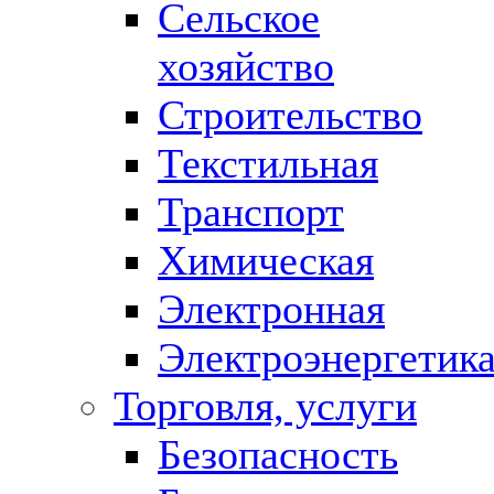
Сельское
хозяйство
Строительство
Текстильная
Транспорт
Химическая
Электронная
Электроэнергетик
Торговля, услуги
Безопасность