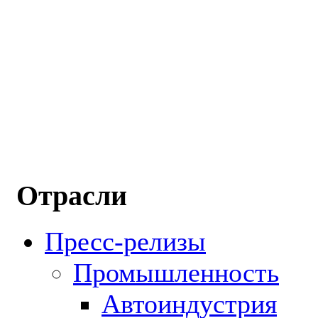
Отрасли
Пресс-релизы
Промышленность
Автоиндустрия