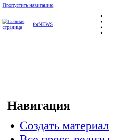
Пропустить навигацию
.
forNEWS
Навигация
Создать материал
Все пресс-релизы