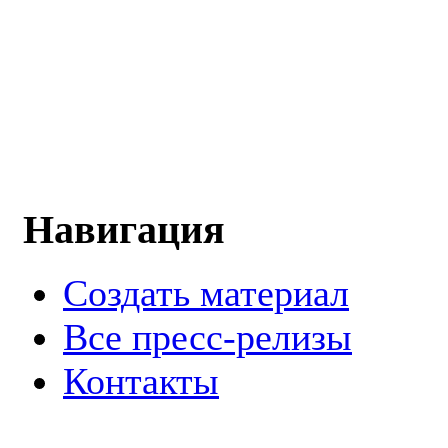
Навигация
Создать материал
Все пресс-релизы
Контакты