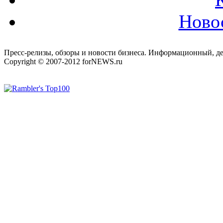
Ново
Пресс-релизы, обзоры и новости бизнеса. Информационный, де
Copyright © 2007-2012 forNEWS.ru