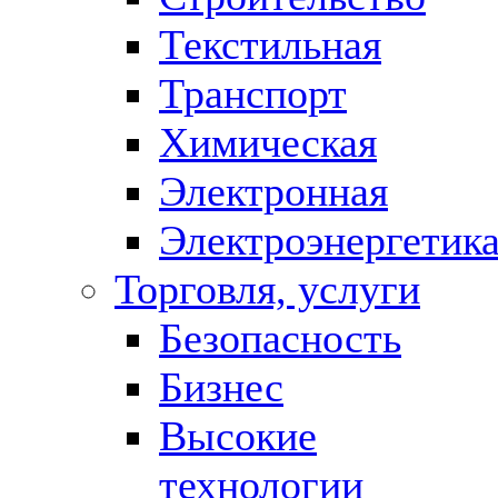
Текстильная
Транспорт
Химическая
Электронная
Электроэнергетик
Торговля, услуги
Безопасность
Бизнес
Высокие
технологии