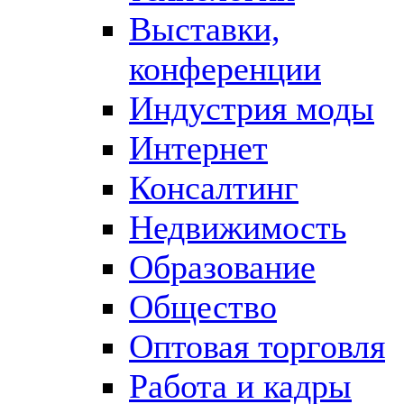
Выставки,
конференции
Индустрия моды
Интернет
Консалтинг
Недвижимость
Образование
Общество
Оптовая торговля
Работа и кадры