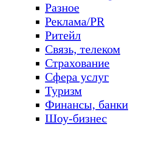
Разное
Реклама/PR
Ритейл
Связь, телеком
Страхование
Сфера услуг
Туризм
Финансы, банки
Шоу-бизнес