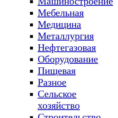
Машиностроение
Мебельная
Медицина
Металлургия
Нефтегазовая
Оборудование
Пищевая
Разное
Сельское
хозяйство
Строительство