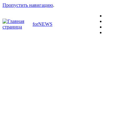
Пропустить навигацию
.
forNEWS