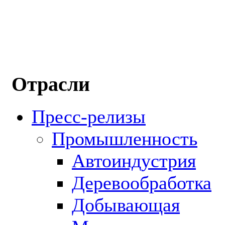
Отрасли
Пресс-релизы
Промышленность
Автоиндустрия
Деревообработка
Добывающая