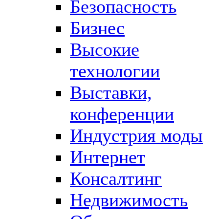
Безопасность
Бизнес
Высокие
технологии
Выставки,
конференции
Индустрия моды
Интернет
Консалтинг
Недвижимость