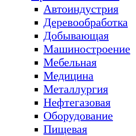
Автоиндустрия
Деревообработка
Добывающая
Машиностроение
Мебельная
Медицина
Металлургия
Нефтегазовая
Оборудование
Пищевая