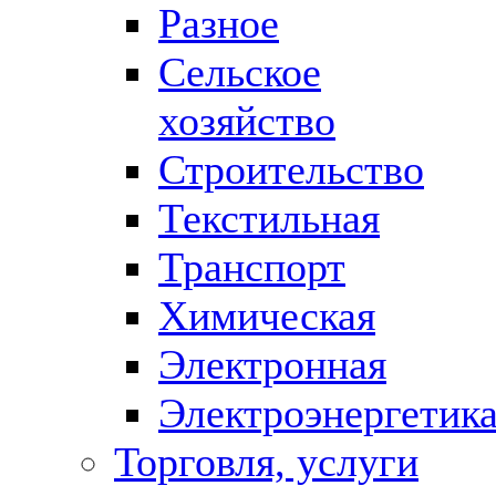
Разное
Сельское
хозяйство
Строительство
Текстильная
Транспорт
Химическая
Электронная
Электроэнергетик
Торговля, услуги