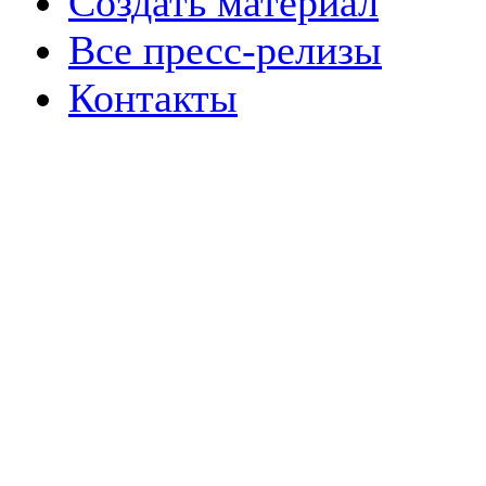
Создать материал
Все пресс-релизы
Контакты