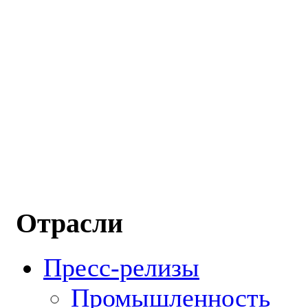
Отрасли
Пресс-релизы
Промышленность