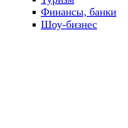
Финансы, банки
Шоу-бизнес