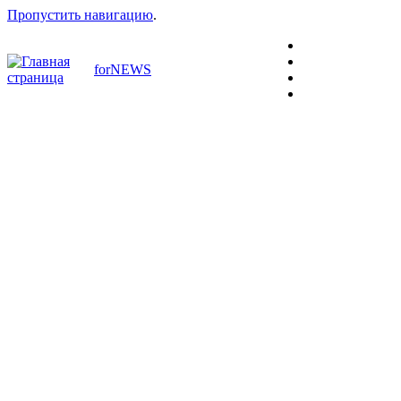
Пропустить навигацию
.
forNEWS