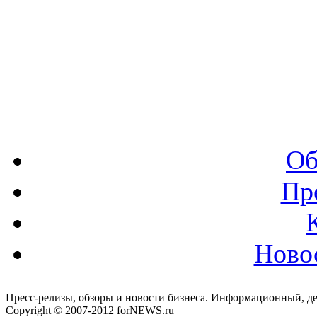
Об
Пр
Ново
Пресс-релизы, обзоры и новости бизнеса. Информационный, де
Copyright © 2007-2012 forNEWS.ru