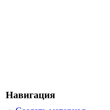
Навигация