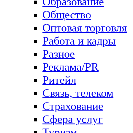
Образование
Общество
Оптовая торговля
Работа и кадры
Разное
Реклама/PR
Ритейл
Связь, телеком
Страхование
Сфера услуг
Туризм